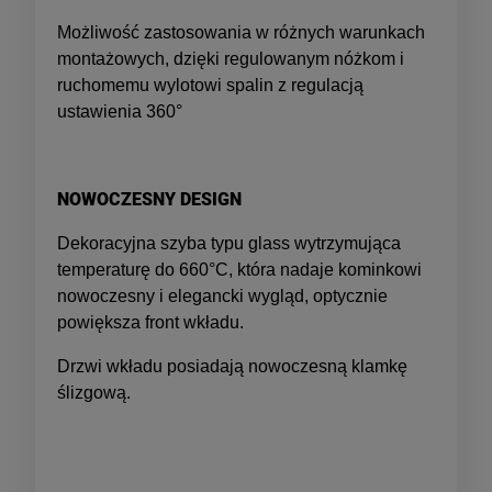
Możliwość zastosowania w różnych warunkach
montażowych, dzięki regulowanym nóżkom i
ruchomemu wylotowi spalin z regulacją
ustawienia 360°
NOWOCZESNY DESIGN
Dekoracyjna szyba typu glass wytrzymująca
temperaturę do 660°C, która nadaje kominkowi
nowoczesny i elegancki wygląd, optycznie
powiększa front wkładu.
Drzwi wkładu posiadają nowoczesną klamkę
ślizgową.