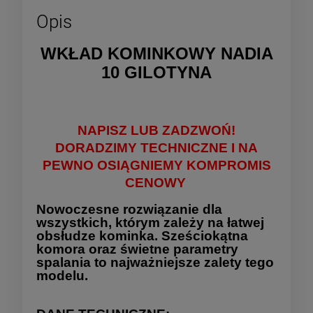
Opis
WKŁAD KOMINKOWY NADIA
10 GILOTYNA
NAPISZ LUB ZADZWOŃ!
DORADZIMY TECHNICZNE I NA
PEWNO OSIĄGNIEMY KOMPROMIS
CENOWY
Nowoczesne rozwiązanie dla
wszystkich, którym zależy na łatwej
obsłudze kominka. Sześciokątna
komora oraz świetne parametry
spalania to najważniejsze zalety tego
modelu.