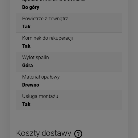
Do góry
Powietrze z zewnątrz
Tak
Kominek do rekuperacji
Tak
Wylot spalin
Góra
Materiał opałowy
Drewno
Usługa montażu
Tak
Koszty dostawy