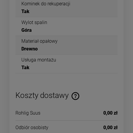
Kominek do rekuperacji
Tak
Wylot spalin
Góra
Materiał opałowy
Drewno
Usługa montażu
Tak
Koszty dostawy
Rohlig Suus
0,00 zł
Odbiór osobisty
0,00 zł