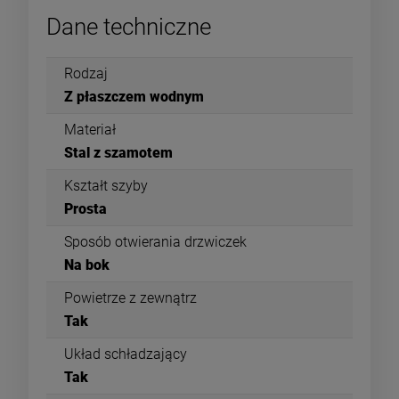
Dane techniczne
Rodzaj
Z płaszczem wodnym
Materiał
Stal z szamotem
Kształt szyby
Prosta
Sposób otwierania drzwiczek
Na bok
Powietrze z zewnątrz
Tak
Układ schładzający
Tak