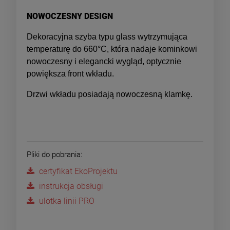
NOWOCZESNY DESIGN
Dekoracyjna szyba typu glass wytrzymująca
temperaturę do 660°C, która nadaje kominkowi
nowoczesny i elegancki wygląd, optycznie
powiększa front wkładu.
Drzwi wkładu posiadają nowoczesną klamkę.
Pliki do pobrania:
certyfikat EkoProjektu
instrukcja obsługi
ulotka linii PRO