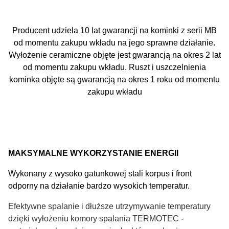
Producent udziela 10 lat gwarancji na kominki z serii MB
od momentu zakupu wkładu na jego sprawne działanie.
Wyłożenie ceramiczne objęte jest gwarancją na okres 2 lat
od momentu zakupu wkładu. Ruszt i uszczelnienia
kominka objęte są gwarancją na okres 1 roku od momentu
zakupu wkładu
MAKSYMALNE WYKORZYSTANIE ENERGII
Wykonany z wysoko gatunkowej stali korpus i front
odporny na działanie bardzo wysokich temperatur.
Efektywne spalanie i dłuższe utrzymywanie temperatury
dzięki wyłożeniu komory spalania TERMOTEC -