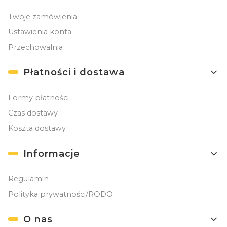
Twoje zamówienia
Ustawienia konta
Przechowalnia
Płatności i dostawa
Formy płatności
Czas dostawy
Koszta dostawy
Informacje
Regulamin
Polityka prywatności/RODO
O nas