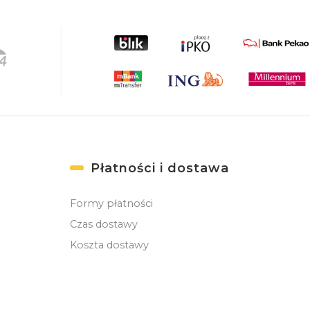
Płatności i dostawa
Formy płatności
Czas dostawy
Koszta dostawy