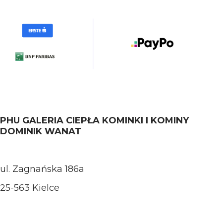
PHU GALERIA CIEPŁA KOMINKI I KOMINY
DOMINIK WANAT
ul. Zagnańska 186a
25-563 Kielce