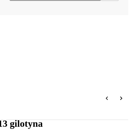
3 gilotyna