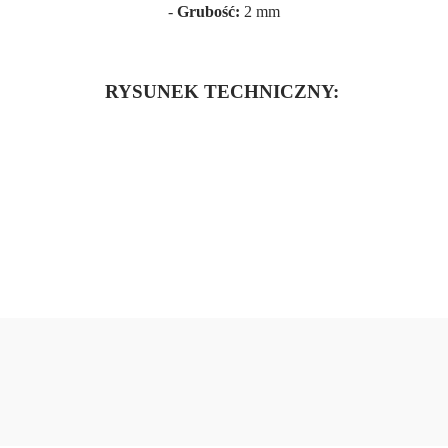
-
Grubość:
2 mm
RYSUNEK TECHNICZNY: