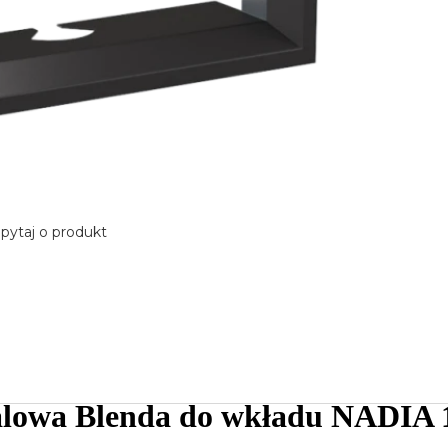
pytaj o produkt
lowa Blenda do wkładu NADIA 1