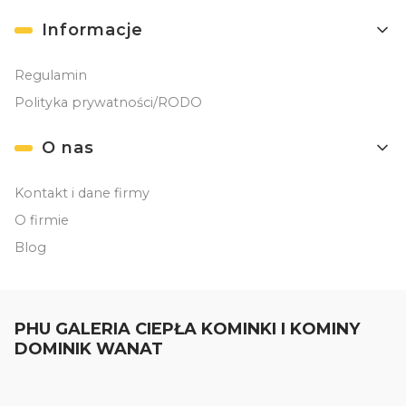
Informacje
Regulamin
Polityka prywatności/RODO
O nas
Kontakt i dane firmy
O firmie
Blog
PHU GALERIA CIEPŁA KOMINKI I KOMINY
DOMINIK WANAT