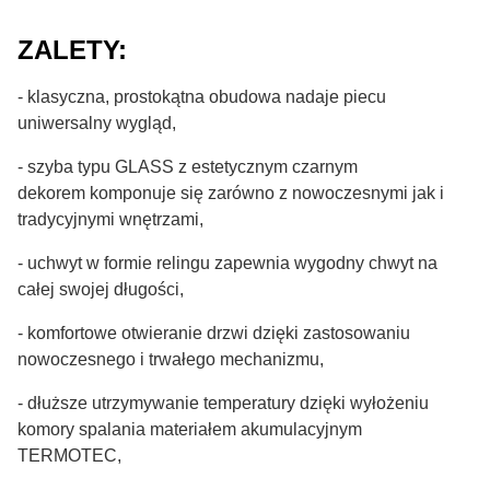
ZALETY:
- klasyczna, prostokątna obudowa nadaje piecu
uniwersalny wygląd,
- szyba typu GLASS z estetycznym czarnym
dekorem komponuje się zarówno z nowoczesnymi jak i
tradycyjnymi wnętrzami,
- uchwyt w formie relingu zapewnia wygodny chwyt na
całej swojej długości,
- komfortowe otwieranie drzwi dzięki zastosowaniu
nowoczesnego i trwałego mechanizmu,
- dłuższe utrzymywanie temperatury dzięki wyłożeniu
komory spalania materiałem akumulacyjnym
TERMOTEC,