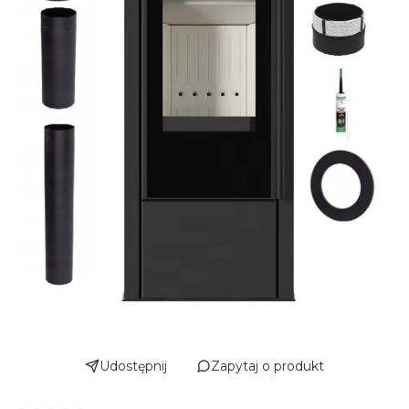
Udostępnij
Zapytaj o produkt