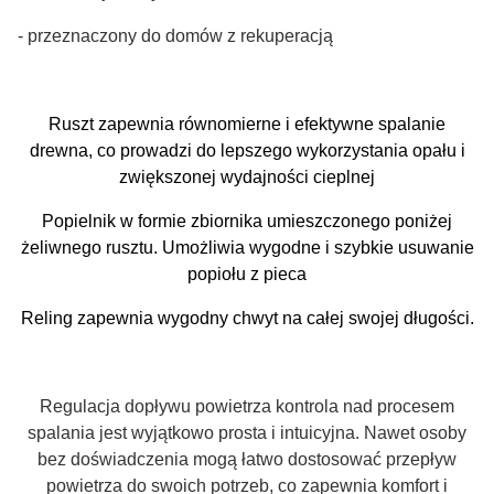
- przeznaczony do domów z rekuperacją
Ruszt zapewnia równomierne i efektywne spalanie
drewna, co prowadzi do lepszego wykorzystania opału i
zwiększonej wydajności cieplnej
Popielnik w formie zbiornika umieszczonego poniżej
żeliwnego rusztu. Umożliwia wygodne i szybkie usuwanie
popiołu z pieca
Reling zapewnia wygodny chwyt na całej swojej długości.
Regulacja dopływu powietrza kontrola nad procesem
spalania jest wyjątkowo prosta i intuicyjna. Nawet osoby
bez doświadczenia mogą łatwo dostosować przepływ
powietrza do swoich potrzeb, co zapewnia komfort i