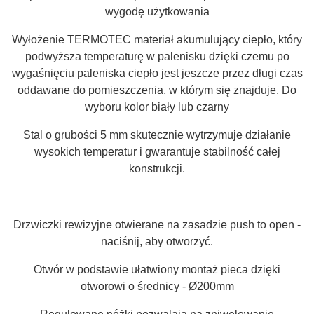
wygodę użytkowania
Wyłożenie TERMOTEC materiał akumulujący ciepło, który
podwyższa temperaturę w palenisku dzięki czemu po
wygaśnięciu paleniska ciepło jest jeszcze przez długi czas
oddawane do pomieszczenia, w którym się znajduje. Do
wyboru kolor biały lub czarny
Stal o grubości 5 mm skutecznie wytrzymuje działanie
wysokich temperatur i gwarantuje stabilność całej
konstrukcji.
Drzwiczki rewizyjne otwierane na zasadzie push to open -
naciśnij, aby otworzyć.
Otwór w podstawie ułatwiony montaż pieca dzięki
otworowi o średnicy - Ø200mm