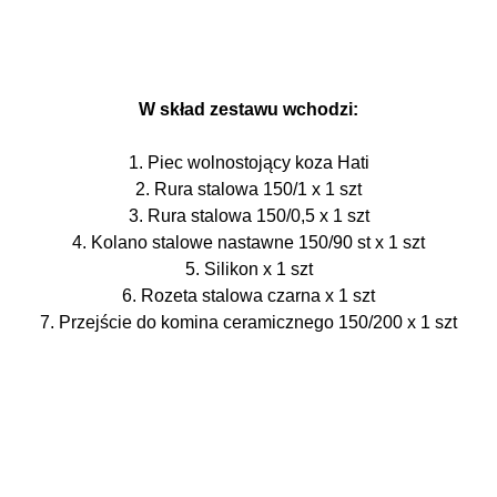
W skład zestawu wchodzi:
1. Piec wolnostojący koza Hati
2. Rura stalowa 150/1 x 1 szt
3. Rura stalowa 150/0,5 x 1 szt
4. Kolano stalowe nastawne 150/90 st x 1 szt
5. Silikon x 1 szt
6. Rozeta stalowa czarna x 1 szt
7. Przejście do komina ceramicznego 150/200 x 1 szt