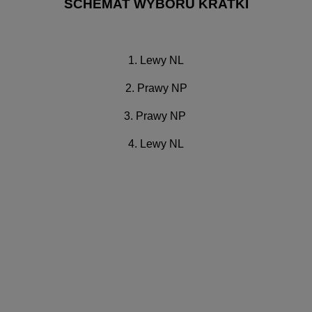
SCHEMAT WYBORU KRATKI
1. Lewy NL
2. Prawy NP
3. Prawy NP
4. Lewy NL