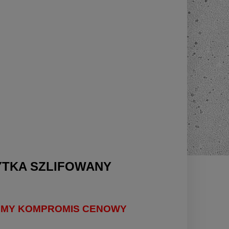
YTKA SZLIFOWANY
IEMY KOMPROMIS CENOWY