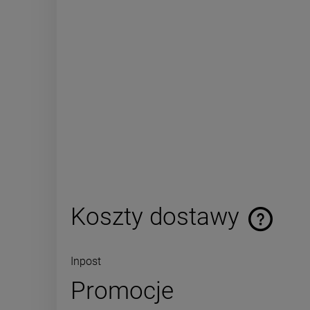
Koszty dostawy
Inpost
Promocje