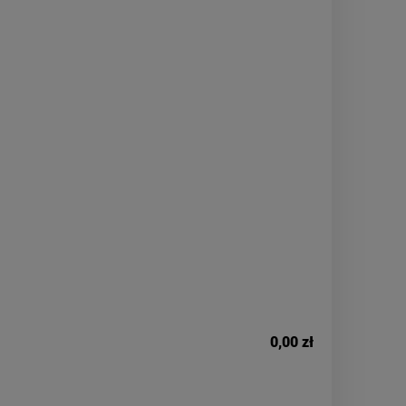
0,00 zł