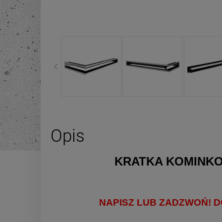
Opis
KRATKA KOMINKO
NAPISZ LUB ZADZWOŃ! 