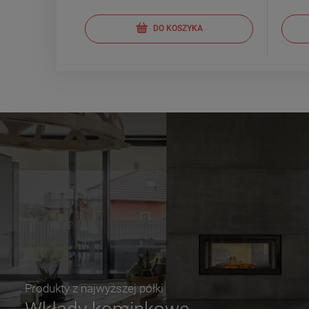
DO KOSZYKA
Produkty z najwyższej półki