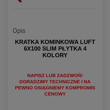
Opis
KRATKA KOMINKOWA LUFT
6X100 SLIM PŁYTKA 4
KOLORY
NAPISZ LUB ZADZWOŃ!
DORADZIMY TECHNICZNE I NA
PEWNO OSIĄGNIEMY KOMPROMIS
CENOWY