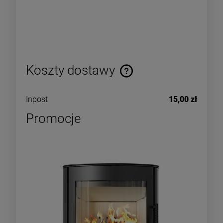
Koszty dostawy
Inpost
15,00 zł
Promocje