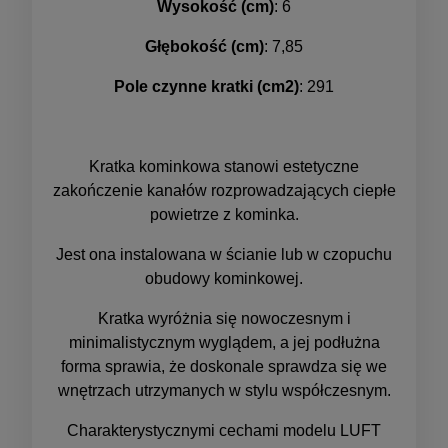
Wysokość (cm)
: 6
Głębokość (cm)
: 7,85
Pole czynne kratki (cm2)
: 291
Kratka kominkowa stanowi estetyczne
zakończenie kanałów rozprowadzających ciepłe
powietrze z kominka.
Jest ona instalowana w ścianie lub w czopuchu
obudowy kominkowej.
Kratka wyróżnia się nowoczesnym i
minimalistycznym wyglądem, a jej podłużna
forma sprawia, że doskonale sprawdza się we
wnętrzach utrzymanych w stylu współczesnym.
Charakterystycznymi cechami modelu LUFT