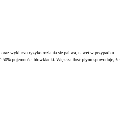
oraz wyklucza ryzyko rozlania się paliwa, nawet w przypadku
 50% pojemności biowkładki. Większa ilość płynu spowoduje, że