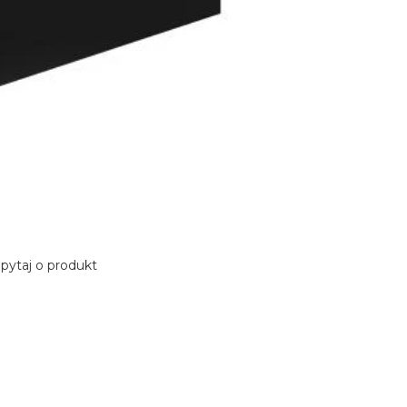
pytaj o produkt