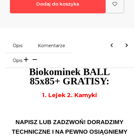
Dodaj do koszyka
Opis
Komentarze
Opis
Biokominek BALL
85x85
+
GRATISY:
1. Lejek 2. Kamyki
NAPISZ LUB ZADZWOŃ! DORADZIMY
TECHNICZNE I NA PEWNO OSIĄGNIEMY