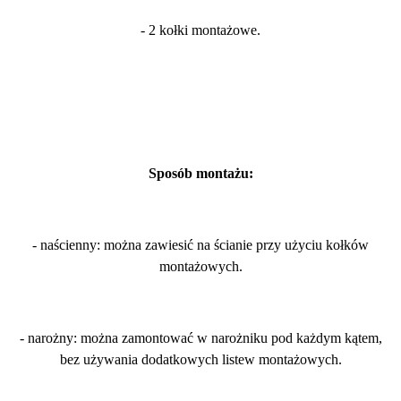
- 2 kołki montażowe.
Sposób montażu:
- naścienny: można zawiesić na ścianie przy użyciu kołków
montażowych.
- narożny: można zamontować w narożniku pod każdym kątem,
bez używania dodatkowych listew montażowych.