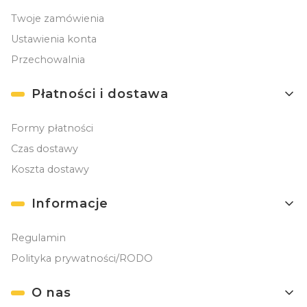
Twoje zamówienia
Ustawienia konta
Przechowalnia
Płatności i dostawa
Formy płatności
Czas dostawy
Koszta dostawy
Informacje
Regulamin
Polityka prywatności/RODO
O nas