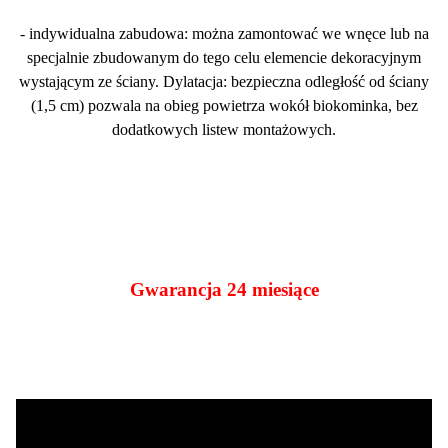
- indywidualna zabudowa: można zamontować we wnęce lub na
specjalnie zbudowanym do tego celu elemencie dekoracyjnym
wystającym ze ściany. Dylatacja: bezpieczna odległość od ściany
(1,5 cm) pozwala na obieg powietrza wokół biokominka, bez
dodatkowych listew montażowych.
Gwarancja 24 miesiące