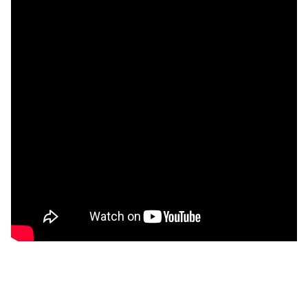
Oceń i opisz