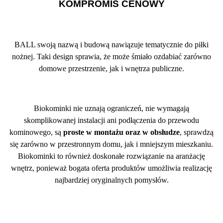
KOMPROMIS CENOWY
BALL swoją nazwą i budową nawiązuje tematycznie do piłki
nożnej. Taki design sprawia, że może śmiało ozdabiać zarówno
domowe przestrzenie, jak i wnętrza publiczne.
Biokominki nie uznają ograniczeń, nie wymagają
skomplikowanej instalacji ani podłączenia do przewodu
kominowego, są
proste w montażu oraz w obsłudze
, sprawdzą
się zarówno w przestronnym domu, jak i mniejszym mieszkaniu.
Biokominki to również doskonałe rozwiązanie na aranżację
wnętrz, ponieważ bogata oferta produktów umożliwia realizację
najbardziej oryginalnych pomysłów.