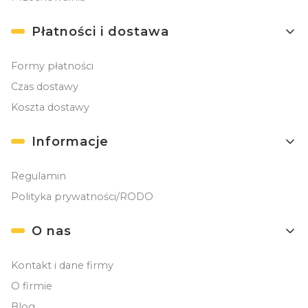
Płatności i dostawa
Formy płatności
Czas dostawy
Koszta dostawy
Informacje
Regulamin
Polityka prywatności/RODO
O nas
Kontakt i dane firmy
O firmie
Blog