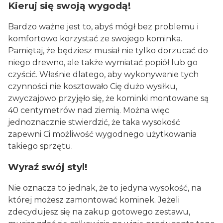
Kieruj się swoją wygodą!
Bardzo ważne jest to, abyś mógł bez problemu i
komfortowo korzystać ze swojego kominka.
Pamiętaj, że będziesz musiał nie tylko dorzucać do
niego drewno, ale także wymiatać popiół lub go
czyścić. Właśnie dlatego, aby wykonywanie tych
czynności nie kosztowało Cię dużo wysiłku,
zwyczajowo przyjęło się, że kominki montowane są
40 centymetrów nad ziemią. Można więc
jednoznacznie stwierdzić, że taka wysokość
zapewni Ci możliwość wygodnego użytkowania
takiego sprzętu.
Wyraź swój styl!
Nie oznacza to jednak, że to jedyna wysokość, na
której możesz zamontować kominek. Jeżeli
zdecydujesz się na zakup gotowego zestawu,