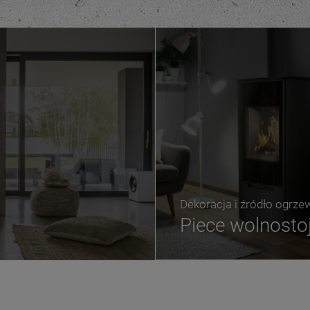
Dekoracja i źródło ogrze
Piece wolnosto