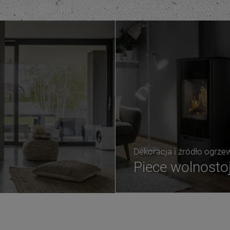
Dekoracja i źródło ogrze
Piece wolnosto