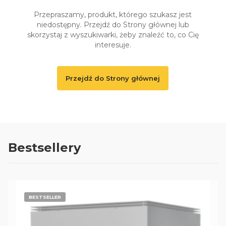
Przepraszamy, produkt, którego szukasz jest
niedostępny. Przejdź do Strony głównej lub
skorzystaj z wyszukiwarki, żeby znaleźć to, co Cię
interesuje.
Przejdź do Strony głównej
Bestsellery
BESTSELLER