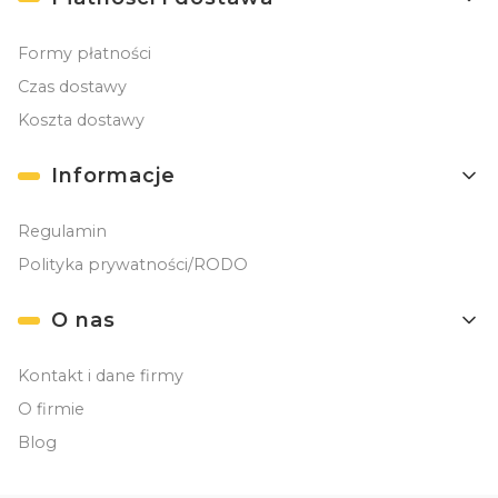
Formy płatności
Czas dostawy
Koszta dostawy
Informacje
Regulamin
Polityka prywatności/RODO
O nas
Kontakt i dane firmy
O firmie
Blog