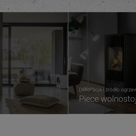
Dekoracja i źródło ogrze
Piece wolnosto