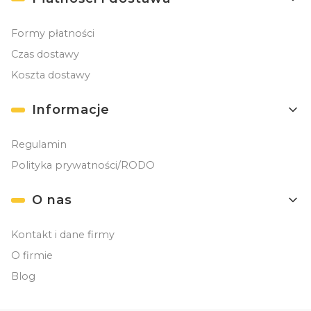
Formy płatności
Czas dostawy
Koszta dostawy
Informacje
Regulamin
Polityka prywatności/RODO
O nas
Kontakt i dane firmy
O firmie
Blog