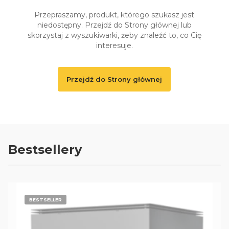
Przepraszamy, produkt, którego szukasz jest
niedostępny. Przejdź do Strony głównej lub
skorzystaj z wyszukiwarki, żeby znaleźć to, co Cię
interesuje.
Przejdź do Strony głównej
Bestsellery
BESTSELLER