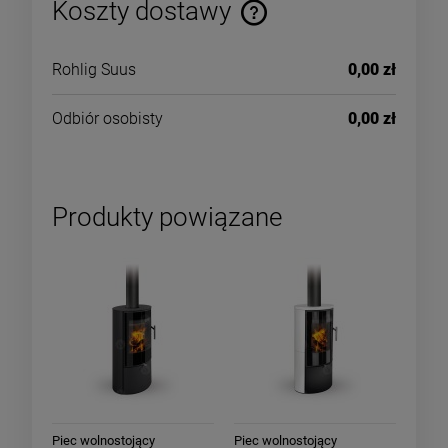
Koszty dostawy
Rohlig Suus
0,00 zł
Odbiór osobisty
0,00 zł
Produkty powiązane
Piec wolnostojący
Piec wolnostojący