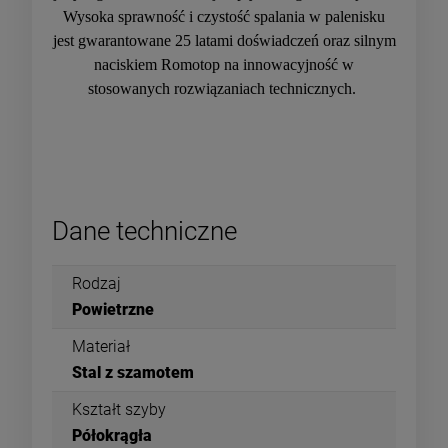
Wysoka sprawność i czystość spalania w palenisku
jest gwarantowane 25 latami doświadczeń oraz silnym
naciskiem Romotop na innowacyjność w
stosowanych rozwiązaniach technicznych.
Dane techniczne
Rodzaj
Powietrzne
Materiał
Stal z szamotem
Kształt szyby
Półokrągła