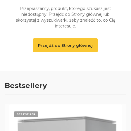
Przepraszamy, produkt, którego szukasz jest
niedostępny. Przejdź do Strony głównej lub
skorzystaj z wyszukiwarki, żeby znaleźć to, co Cię
interesuje.
Przejdź do Strony głównej
Bestsellery
BESTSELLER