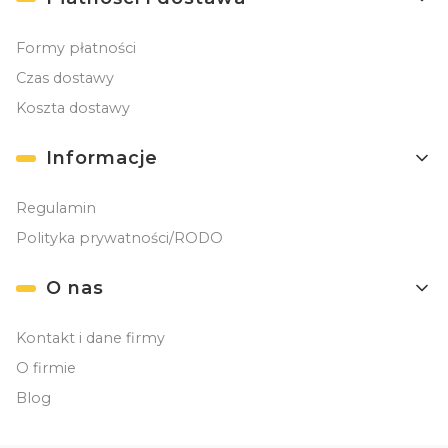
Formy płatności
Czas dostawy
Koszta dostawy
Informacje
Regulamin
Polityka prywatności/RODO
O nas
Kontakt i dane firmy
O firmie
Blog