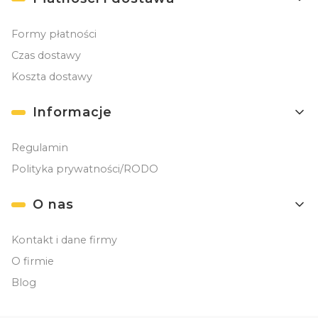
Formy płatności
Czas dostawy
Koszta dostawy
Informacje
Regulamin
Polityka prywatności/RODO
O nas
Kontakt i dane firmy
O firmie
Blog