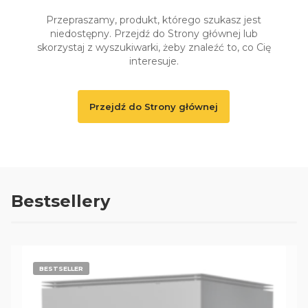
Przepraszamy, produkt, którego szukasz jest
niedostępny. Przejdź do Strony głównej lub
skorzystaj z wyszukiwarki, żeby znaleźć to, co Cię
interesuje.
Przejdź do Strony głównej
Bestsellery
BESTSELLER