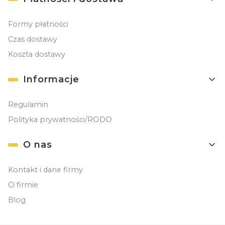
Formy płatności
Czas dostawy
Koszta dostawy
Informacje
Regulamin
Polityka prywatności/RODO
O nas
Kontakt i dane firmy
O firmie
Blog