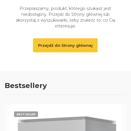
Przepraszamy, produkt, którego szukasz jest
niedostępny. Przejdź do Strony głównej lub
skorzystaj z wyszukiwarki, żeby znaleźć to, co Cię
interesuje.
Przejdź do Strony głównej
Bestsellery
BESTSELLER