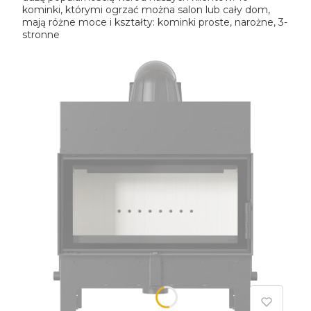
kominki, którymi ogrzać można salon lub cały dom,
mają różne moce i kształty: kominki proste, narożne, 3-
stronne