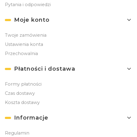
Pytania i odpowiedzi
Moje konto
Twoje zamówienia
Ustawienia konta
Przechowalnia
Płatności i dostawa
Formy płatności
Czas dostawy
Koszta dostawy
Informacje
Regulamin