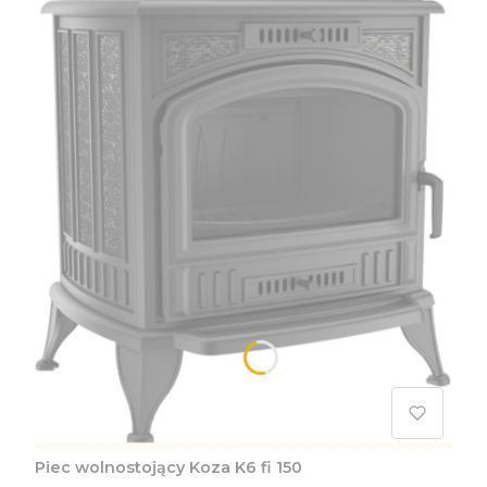
Piec wolnostojący Koza K6 fi 150