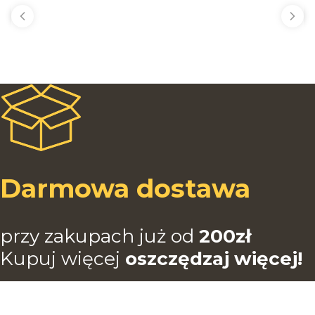
Darmowa dostawa
przy zakupach już od
200zł
Kupuj więcej
oszczędzaj więcej!