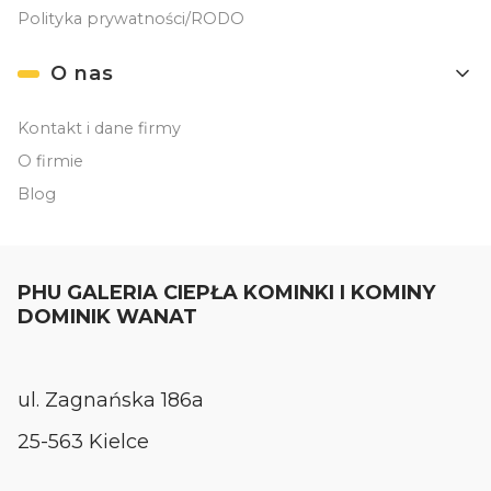
Polityka prywatności/RODO
O nas
Kontakt i dane firmy
O firmie
Blog
PHU GALERIA CIEPŁA KOMINKI I KOMINY
DOMINIK WANAT
ul. Zagnańska 186a
25-563 Kielce