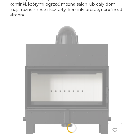
kominki, którymi ogrzać można salon lub cały dom,
mają różne moce i kształty: kominki proste, narożne, 3-
stronne