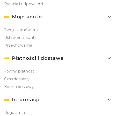
Pytania i odpowiedzi
Moje konto
Twoje zamówienia
Ustawienia konta
Przechowalnia
Płatności i dostawa
Formy płatności
Czas dostawy
Koszta dostawy
Informacje
Regulamin