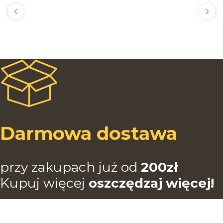
Darmowa dostawa
przy zakupach już od
200zł
Kupuj więcej
oszczędzaj więcej!