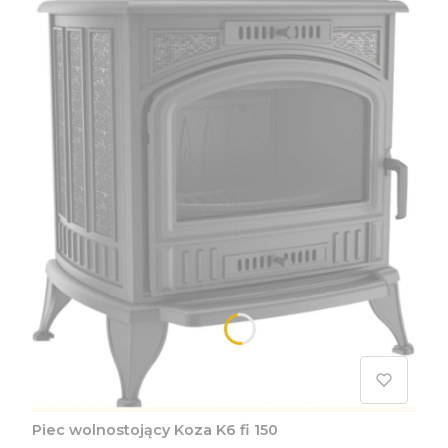
Piec wolnostojący Koza K6 fi 150