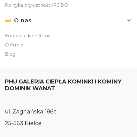
Polityka prywatności/RODO
O nas
Kontakt i dane firmy
O firmie
Blog
PHU GALERIA CIEPŁA KOMINKI I KOMINY
DOMINIK WANAT
ul. Zagnańska 186a
25-563 Kielce