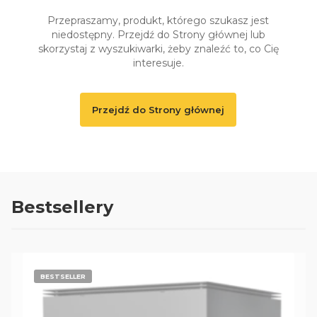
Przepraszamy, produkt, którego szukasz jest
niedostępny. Przejdź do Strony głównej lub
skorzystaj z wyszukiwarki, żeby znaleźć to, co Cię
interesuje.
Przejdź do Strony głównej
Bestsellery
BESTSELLER