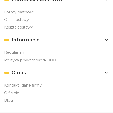
Formy płatności
Czas dostawy
Koszta dostawy
Informacje
Regulamin
Polityka prywatności/RODO
O nas
Kontakt i dane firmy
O firmie
Blog