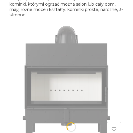
kominki, którymi ogrzać można salon lub cały dom,
mają różne moce i kształty: kominki proste, narożne, 3-
stronne