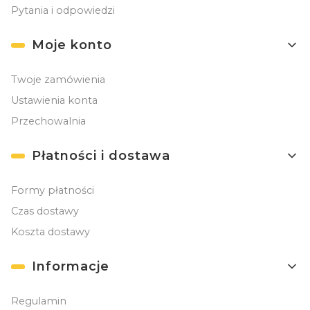
Pytania i odpowiedzi
Moje konto
Twoje zamówienia
Ustawienia konta
Przechowalnia
Płatności i dostawa
Formy płatności
Czas dostawy
Koszta dostawy
Informacje
Regulamin