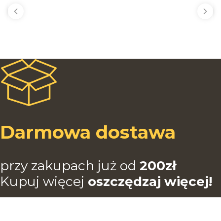
Darmowa dostawa
przy zakupach już od
200zł
Kupuj więcej
oszczędzaj więcej!