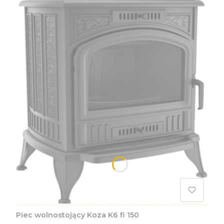
Piec wolnostojący Koza K6 fi 150