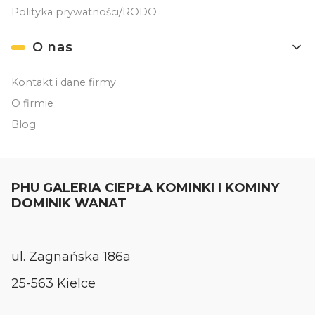
Polityka prywatności/RODO
O nas
Kontakt i dane firmy
O firmie
Blog
PHU GALERIA CIEPŁA KOMINKI I KOMINY
DOMINIK WANAT
ul. Zagnańska 186a
25-563 Kielce