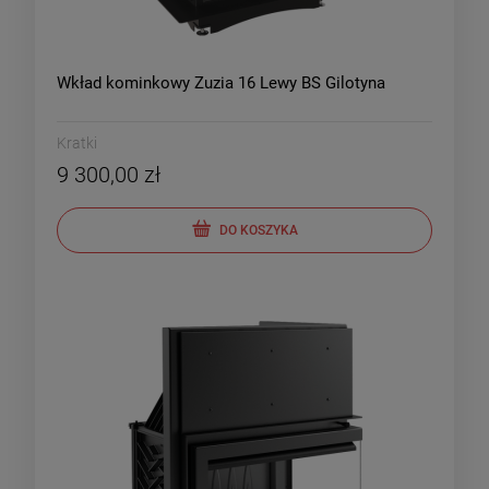
Wkład kominkowy Zuzia 16 Lewy BS Gilotyna
Kratki
9 300,00 zł
DO KOSZYKA