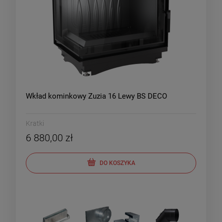
Wkład kominkowy Zuzia 16 Lewy BS DECO
Kratki
6 880,00 zł
DO KOSZYKA