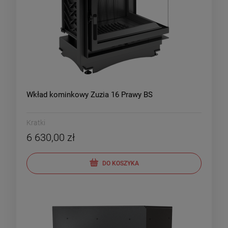
Wkład kominkowy Zuzia 16 Prawy BS
Kratki
6 630,00 zł
DO KOSZYKA