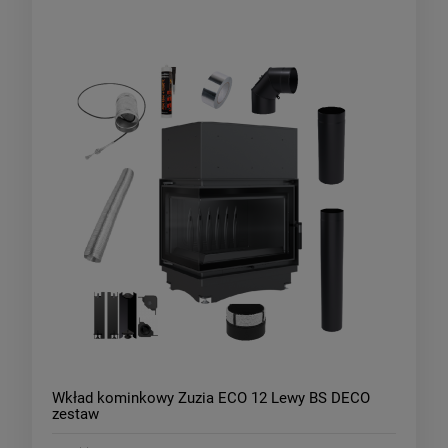
Wkład kominkowy Zuzia ECO 12 Lewy BS DECO
zestaw