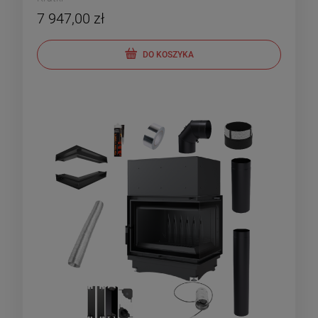
7 947,00 zł
DO KOSZYKA