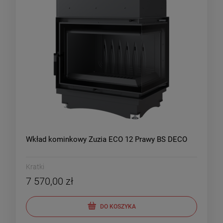
Wkład kominkowy Zuzia ECO 12 Prawy BS DECO
Kratki
7 570,00 zł
DO KOSZYKA