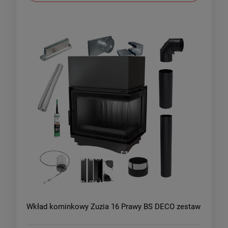
Wkład kominkowy Zuzia 16 Prawy BS DECO zestaw