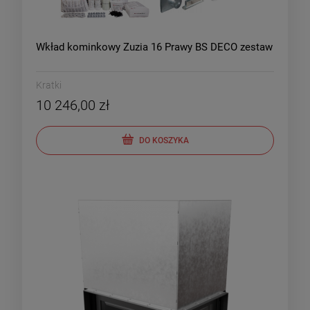
Wkład kominkowy Zuzia 16 Prawy BS DECO zestaw
Kratki
10 246,00 zł
DO KOSZYKA