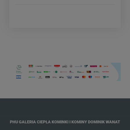
»
PHU GALERIA CIEPŁA KOMINKI I KOMINY DOMINIK WANAT