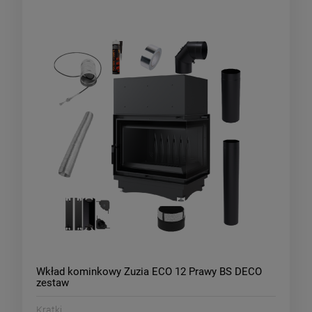
Wkład kominkowy Zuzia ECO 12 Prawy BS DECO
zestaw
Kratki