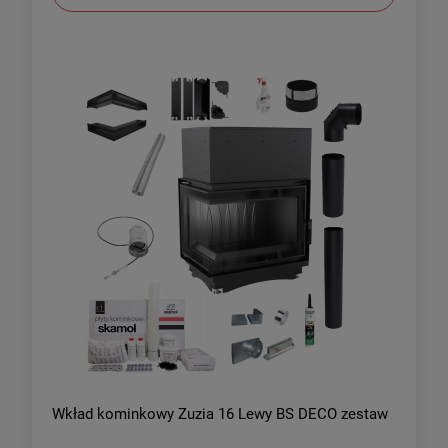
Wkład kominkowy Zuzia 16 Lewy BS DECO zestaw