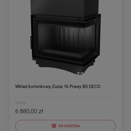
Wkład kominkowy Zuzia 16 Prawy BS DECO
Kratki
6 880,00 zł
DO KOSZYKA