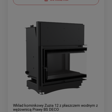
Wkład kominkowy Zuzia 12 z płaszczem wodnym z
wężownicą Prawy BS DECO