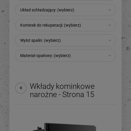
Układ schładzający: (wybierz)
Kominek do rekuperacji: (wybierz)
Wylot spalin: (wybierz)
Materiał opałowy: (wybierz)
Wkłady kominkowe
narożne - Strona 15