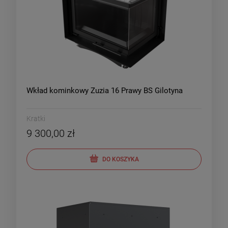
Wkład kominkowy Zuzia 16 Prawy BS Gilotyna
Kratki
9 300,00 zł
DO KOSZYKA